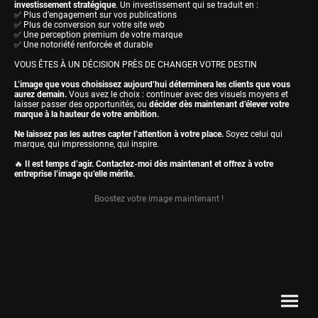
investissement stratégique
. Un investissement qui se traduit en :
✅ Plus d’engagement sur vos publications
✅ Plus de conversion sur votre site web
✅ Une perception premium de votre marque
✅ Une notoriété renforcée et durable
VOUS ÊTES À UN DÉCISION PRÈS DE CHANGER VOTRE DESTIN
L’image que vous choisissez aujourd’hui déterminera les clients que vous
aurez demain.
Vous avez le choix : continuer avec des visuels moyens et
laisser passer des opportunités, ou
décider dès maintenant d’élever votre
marque à la hauteur de votre ambition.
Ne laissez pas les autres capter l’attention à votre place.
Soyez celui qui
marque, qui impressionne, qui inspire.
🔥
Il est temps d’agir. Contactez-moi dès maintenant et offrez à votre
entreprise l’image qu’elle mérite.
Boostez votre image maintenant !