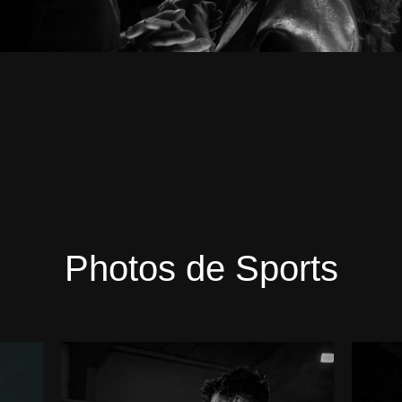
Photos de Sports