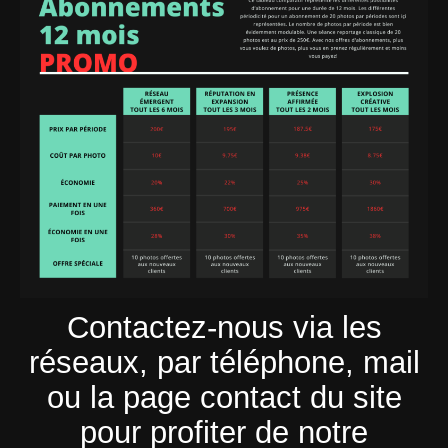
Contactez-nous via les
réseaux, par téléphone, mail
ou la page contact du site
pour profiter de notre