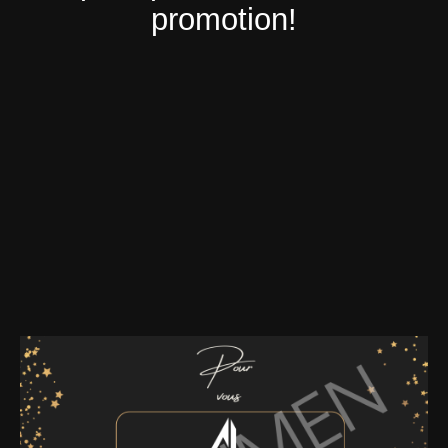
promotion!