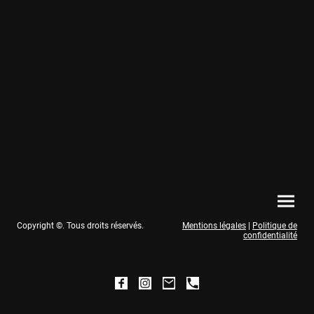
Copyright ©. Tous droits réservés.
Mentions légales
|
Politique de
confidentialité