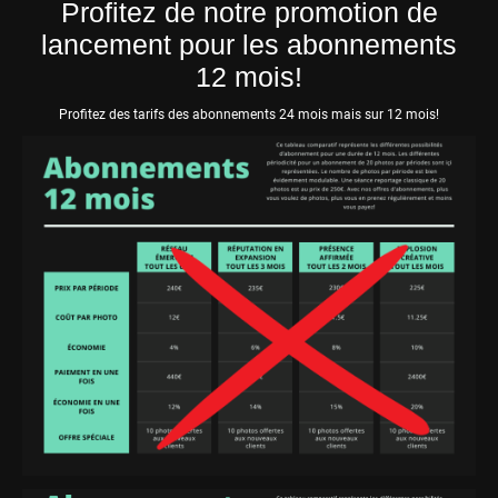
Profitez de notre promotion de
lancement pour les abonnements
12 mois!
Profitez des tarifs des abonnements 24 mois mais sur 12 mois!