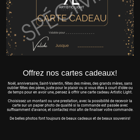
Offrez nos cartes cadeaux!
Noël, anniversaire, Saint-Valentin, fêtes des mères, des grands mères, sans
oublier fêtes des pères, juste pour le plaisir ou si vous êtes à court d'idée ou
de temps pour en avoir une, pensez à offrir une carte cadeau Artistic Light.
Choisissez un montant ou une prestation, avec la possibilité de recevoir la
carte sur un papier photo de qualité si la commande est passée avec
suffisamment d'avance, et contactez moi afin de finaliser votre commande.
De belles photos font toujours de beaux cadeaux et de beaux souvenirs!