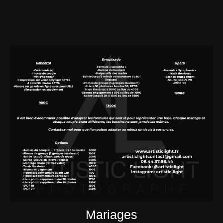
Mariages